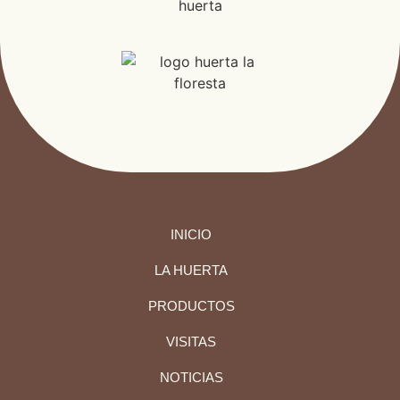
INICIO
LA HUERTA
PRODUCTOS
VISITAS
NOTICIAS