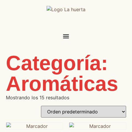
Categoría:
Aromáticas
Mostrando los 15 resultados