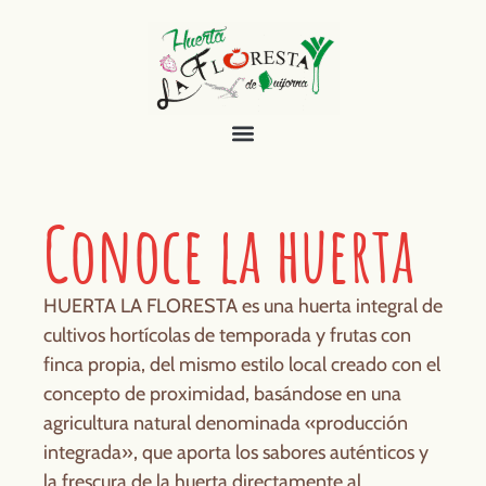
Conoce la huerta
HUERTA LA FLORESTA es una huerta integral de
cultivos hortícolas de temporada y frutas con
finca propia, del mismo estilo local creado con el
concepto de proximidad, basándose en una
agricultura natural denominada «producción
integrada», que aporta los sabores auténticos y
la frescura de la huerta directamente al