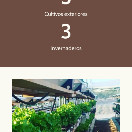
Cultivos exteriores
3
Invernaderos