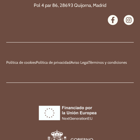
Pol 4 par 86, 28693 Quijorna, Madrid
Política de cookies
Política de privacidad
Aviso Legal
Términos y condiciones