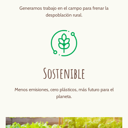
Generamos trabajo en el campo para frenar la
despoblación rural.
Sostenible
Menos emisiones, cero plásticos, más futuro para el
planeta.