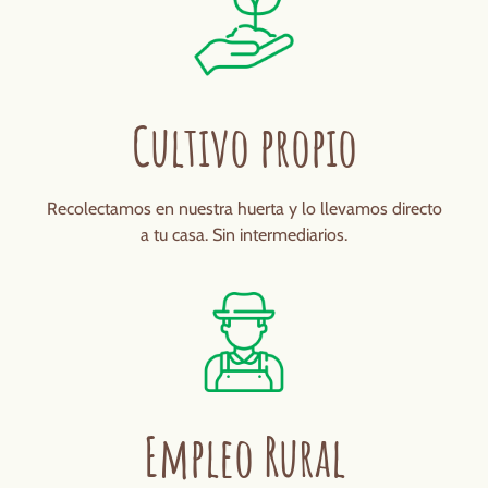
Cultivo propio
Recolectamos en nuestra huerta y lo llevamos directo
a tu casa. Sin intermediarios.
Empleo Rural