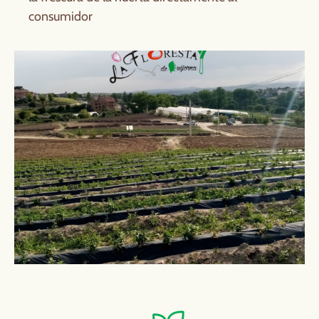
consumidor