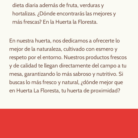
dieta diaria además de fruta, verduras y
hortalizas. ¿Dónde encontrarás las mejores y
más frescas? En la Huerta la Floresta.
En nuestra huerta, nos dedicamos a ofrecerte lo
mejor de la naturaleza, cultivado con esmero y
respeto por el entorno. Nuestros productos frescos
y de calidad te llegan directamente del campo a tu
mesa, garantizando lo más sabroso y nutritivo. Si
buscas lo más fresco y natural, ¿dónde mejor que
en Huerta La Floresta, tu huerta de proximidad?