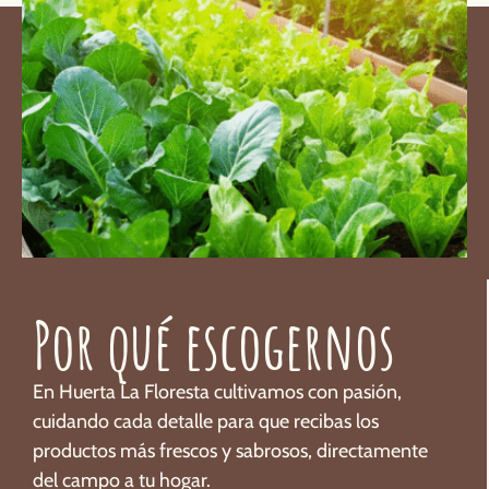
Por qué escogernos
En Huerta La Floresta cultivamos con pasión,
cuidando cada detalle para que recibas los
productos más frescos y sabrosos, directamente
del campo a tu hogar.