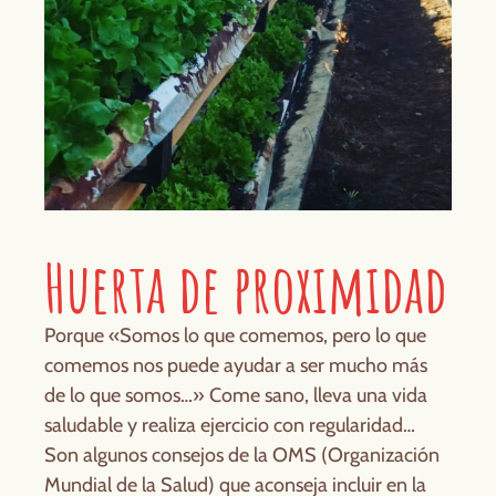
Huerta de proximidad
Porque «Somos lo que comemos, pero lo que
comemos nos puede ayudar a ser mucho más
de lo que somos…» Come sano, lleva una vida
saludable y realiza ejercicio con regularidad…
Son algunos consejos de la OMS (Organización
Mundial de la Salud) que aconseja incluir en la