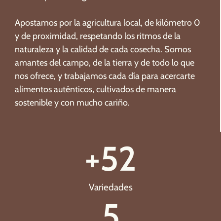
Apostamos por la agricultura local, de kilómetro 0
y de proximidad, respetando los ritmos de la
naturaleza y la calidad de cada cosecha. Somos
amantes del campo, de la tierra y de todo lo que
nos ofrece, y trabajamos cada día para acercarte
alimentos auténticos, cultivados de manera
sostenible y con mucho cariño.
+
52
Variedades
5