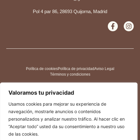
Pol 4 par 86, 28693 Quijorna, Madrid
Política de cookies
Política de privacidad
Aviso Legal
Términos y condiciones
Valoramos tu privacidad
Usamos cookies para mejorar su experiencia de
navegación, mostrarle anuncios o contenidos
personalizados y analizar nuestro tráfico. Al hacer clic en
“Aceptar todo” usted da su consentimiento a nuestro uso
de las cookies.