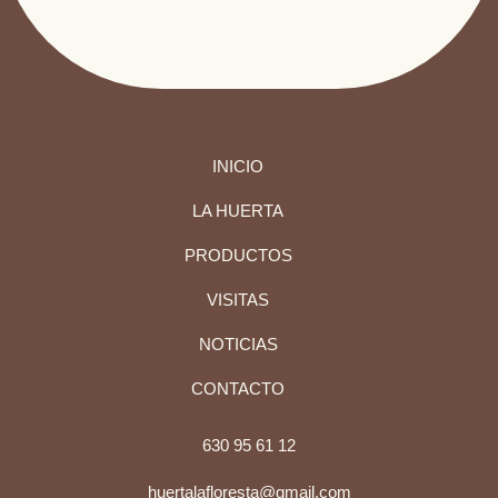
INICIO
LA HUERTA
PRODUCTOS
VISITAS
NOTICIAS
CONTACTO
630 95 61 12
huertalafloresta@gmail.com