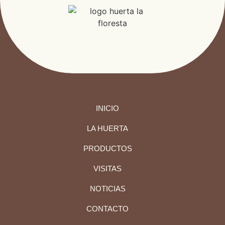
INICIO
LA HUERTA
PRODUCTOS
VISITAS
NOTICIAS
CONTACTO