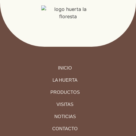
INICIO
LA HUERTA
PRODUCTOS
VISITAS
NOTICIAS
CONTACTO