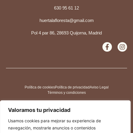
630 95 61 12
huertalafloresta@gmail.com
Pol 4 par 86, 28693 Quijorna, Madrid
Política de cookies
Política de privacidad
Aviso Legal
Términos y condiciones
Valoramos tu privacidad
Usamos cookies para mejorar su experiencia de
navegación, mostrarle anuncios o contenidos