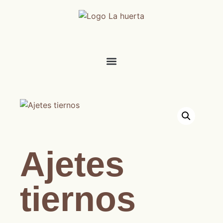
Ajetes
tiernos