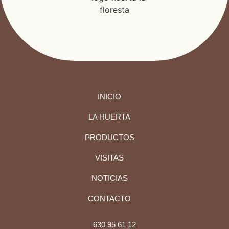
INICIO
LA HUERTA
PRODUCTOS
VISITAS
NOTICIAS
CONTACTO
630 95 61 12