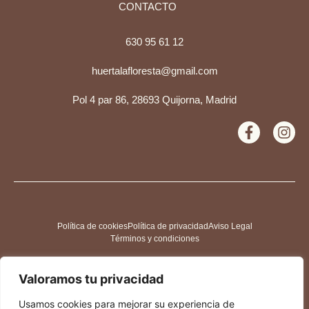
CONTACTO
630 95 61 12
huertalafloresta@gmail.com
Pol 4 par 86, 28693 Quijorna, Madrid
Política de cookies
Política de privacidad
Aviso Legal
Términos y condiciones
Valoramos tu privacidad
Usamos cookies para mejorar su experiencia de