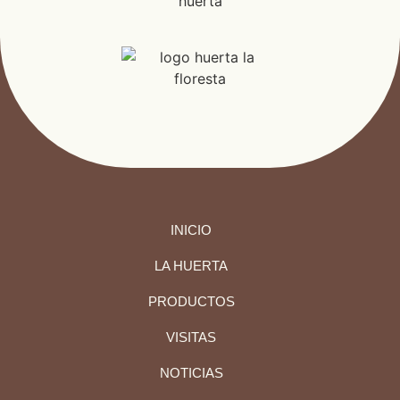
INICIO
LA HUERTA
PRODUCTOS
VISITAS
NOTICIAS