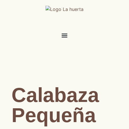
Calabaza
Pequeña