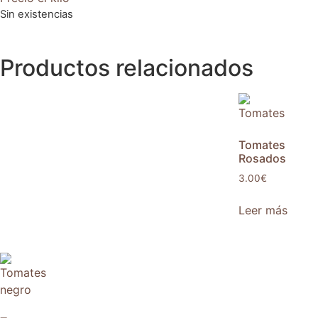
Sin existencias
Productos relacionados
Tomates
Rosados
3.00
€
Leer más