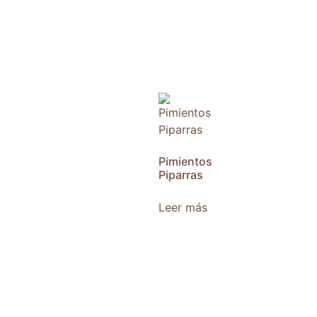
Pimientos
Piparras
Leer más