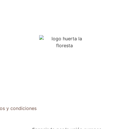
os y condiciones