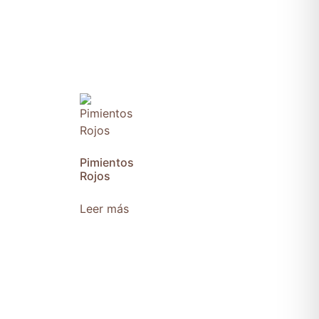
Pimientos
Rojos
Leer más