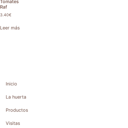
Tomates
Raf
3.40
€
Leer más
Inicio
La huerta
Productos
Visitas