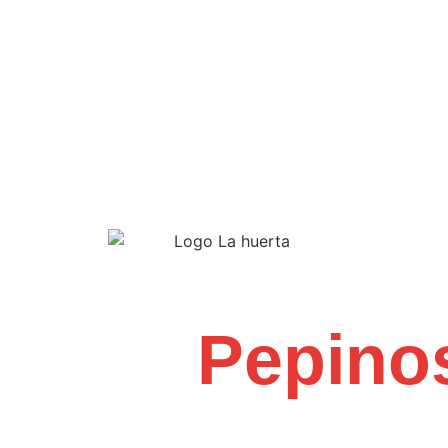
Pepino