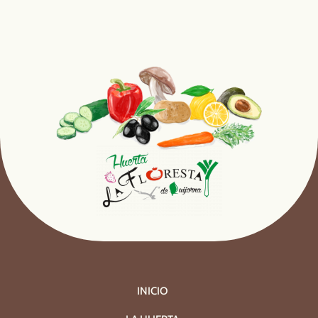
INICIO