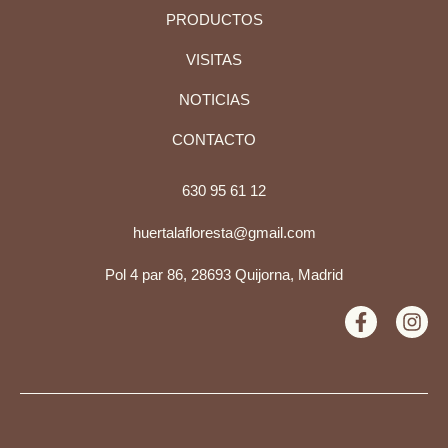
PRODUCTOS
VISITAS
NOTICIAS
CONTACTO
630 95 61 12
huertalafloresta@gmail.com
Pol 4 par 86, 28693 Quijorna, Madrid