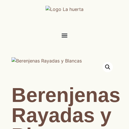
Berenjenas
Rayadas y