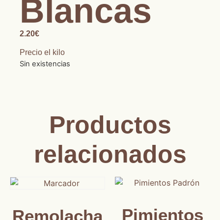
Blancas
2.20
€
Precio el kilo
Sin existencias
Productos
relacionados
Pimientos
Remolacha