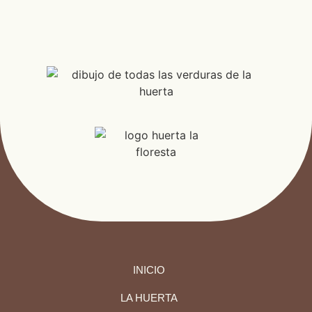
INICIO
LA HUERTA