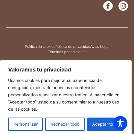
Política de cookies
Política de privacidad
Aviso Legal
Términos y condiciones
Valoramos tu privacidad
Usamos cookies para mejorar su experiencia de
navegación, mostrarle anuncios o contenidos
personalizados y analizar nuestro tráfico. Al hacer clic en
“Aceptar todo” usted da su consentimiento a nuestro uso
de las cookies.
Personalizar
Rechazar todo
Aceptar todo