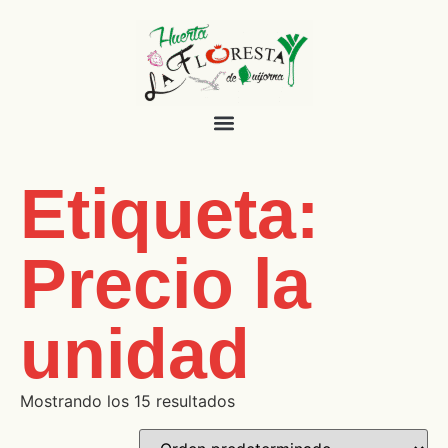
Etiqueta:
Precio la
unidad
Mostrando los 15 resultados