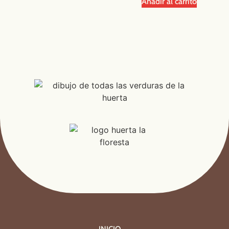
Añadir al carrito