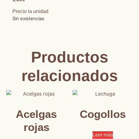
Precio la unidad
Sin existencias
Productos
relacionados
Acelgas
Cogollos
rojas
Leer más