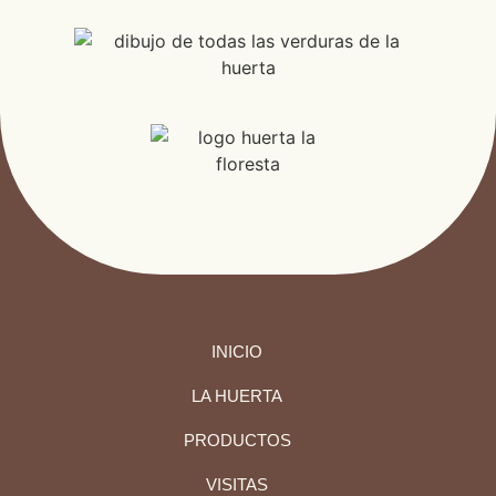
INICIO
LA HUERTA
PRODUCTOS
VISITAS