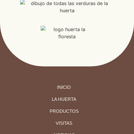
INICIO
LA HUERTA
PRODUCTOS
VISITAS