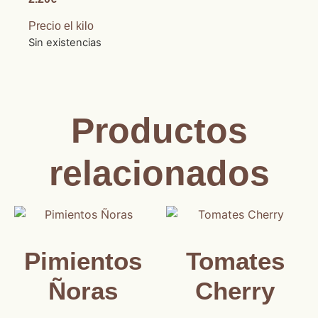
Precio el kilo
Sin existencias
Productos
relacionados
Pimientos
Tomates
Ñoras
Cherry