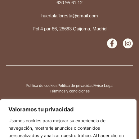
630 95 61 12
huertalafloresta@gmail.com
Pol 4 par 86, 28693 Quijorna, Madrid
Política de cookies
Política de privacidad
Aviso Legal
Términos y condiciones
Valoramos tu privacidad
Usamos cookies para mejorar su experiencia de
navegación, mostrarle anuncios o contenidos
personalizados y analizar nuestro tráfico. Al hacer clic en