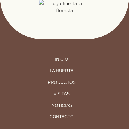
INICIO
LA HUERTA
PRODUCTOS
VISITAS
NOTICIAS
CONTACTO