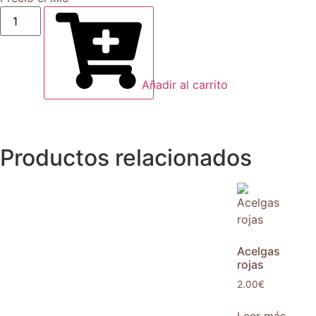
Añadir al carrito
Productos relacionados
Acelgas
rojas
2.00
€