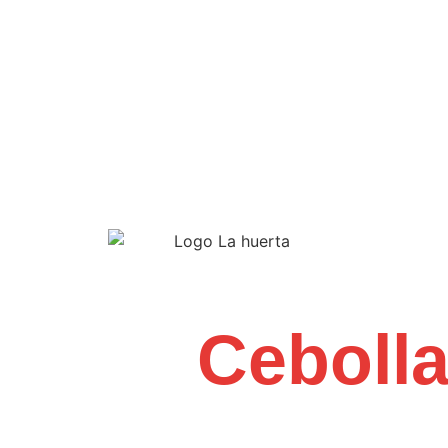
Cebolla