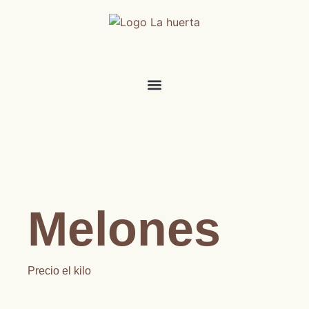
Melones
Precio el kilo