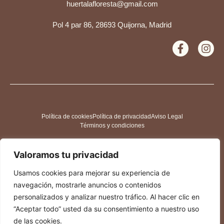
huertalafloresta@gmail.com
Pol 4 par 86, 28693 Quijorna, Madrid
Política de cookies
Política de privacidad
Aviso Legal
Términos y condiciones
Valoramos tu privacidad
Usamos cookies para mejorar su experiencia de
navegación, mostrarle anuncios o contenidos
personalizados y analizar nuestro tráfico. Al hacer clic en
“Aceptar todo” usted da su consentimiento a nuestro uso
de las cookies.