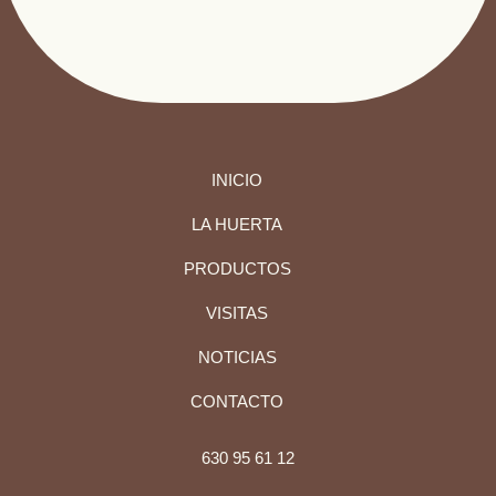
INICIO
LA HUERTA
PRODUCTOS
VISITAS
NOTICIAS
CONTACTO
630 95 61 12