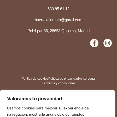
630 95 61 12
huertalafloresta@gmail.com
Pol 4 par 86, 28693 Quijorna, Madrid
Política de cookies
Política de privacidad
Aviso Legal
Términos y condiciones
Valoramos tu privacidad
Usamos cookies para mejorar su experiencia de
navegación, mostrarle anuncios o contenidos