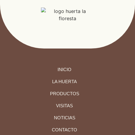
INICIO
LA HUERTA
PRODUCTOS
VISITAS
NOTICIAS
CONTACTO