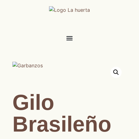
Gilo
Brasileño