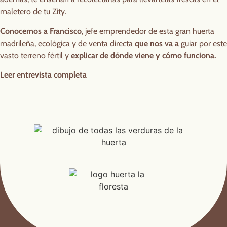
maletero de tu Zity.
Conocemos a Francisco
, jefe emprendedor de esta gran huerta
madrileña, ecológica y de venta directa
que nos va a
guiar por este
vasto terreno fértil y
explicar de dónde viene y cómo funciona.
Leer entrevista completa