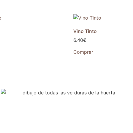
Vino Tinto
6.40
€
Comprar