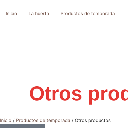
Inicio
La huerta
Productos de temporada
Otros pro
Inicio
/
Productos de temporada
/
Otros productos