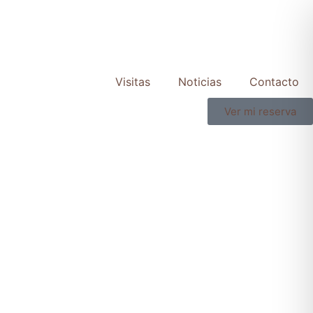
Visitas
Noticias
Contacto
Ver mi reserva