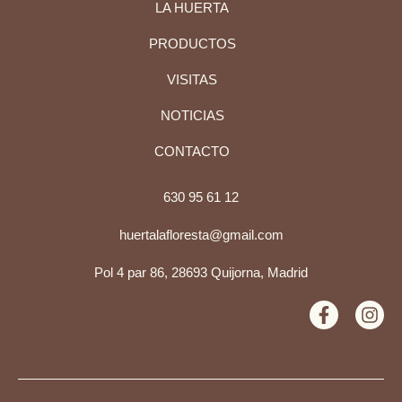
LA HUERTA
PRODUCTOS
VISITAS
NOTICIAS
CONTACTO
630 95 61 12
huertalafloresta@gmail.com
Pol 4 par 86, 28693 Quijorna, Madrid