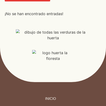
¡No se han encontrado entradas!
INICIO